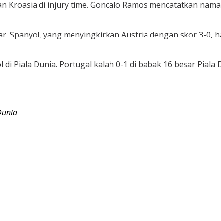
Kroasia di injury time. Goncalo Ramos mencatatkan nama
 Spanyol, yang menyingkirkan Austria dengan skor 3-0, harus
di Piala Dunia. Portugal kalah 0-1 di babak 16 besar Piala 
Dunia