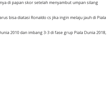
nya di papan skor setelah menyambut umpan silang
 bisa diatasi Ronaldo cs jika ingin melaju jauh di Piala
Dunia 2010 dan imbang 3-3 di fase grup Piala Dunia 2018,