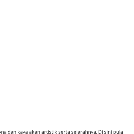
dan kaya akan artistik serta sejarahnya. Di sini pula