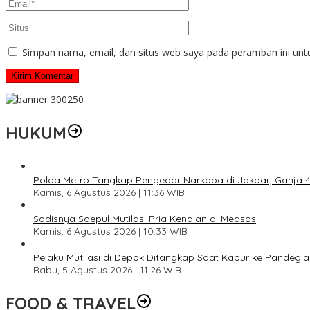
Simpan nama, email, dan situs web saya pada peramban ini unt
HUKUM
Polda Metro Tangkap Pengedar Narkoba di Jakbar, Ganja 4 
Kamis, 6 Agustus 2026 | 11:36 WIB
Sadisnya Saepul Mutilasi Pria Kenalan di Medsos
Kamis, 6 Agustus 2026 | 10:33 WIB
Pelaku Mutilasi di Depok Ditangkap Saat Kabur ke Pandegl
Rabu, 5 Agustus 2026 | 11:26 WIB
FOOD & TRAVEL