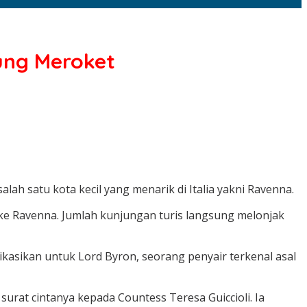
sung Meroket
alah satu kota kecil yang menarik di Italia yakni Ravenna.
ke Ravenna. Jumlah kunjungan turis langsung melonjak
ikasikan untuk Lord Byron, seorang penyair terkenal asal
 surat cintanya kepada Countess Teresa Guiccioli. Ia