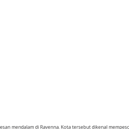
san mendalam di Ravenna. Kota tersebut dikenal mempesona 