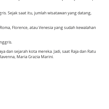
. Sejak saat itu, jumlah wisatawan yang datang,
ti Roma, Florence, atau Venesia yang sudah kewalahan
nggris.
a dan sejarah kota mereka. Jadi, saat Raja dan Ratu
Ravenna, Maria Grazia Marini.