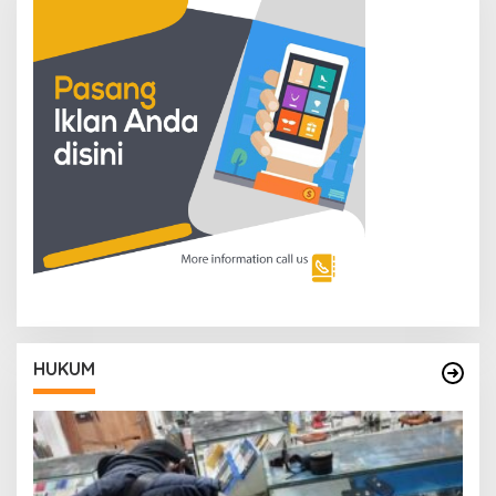
HUKUM