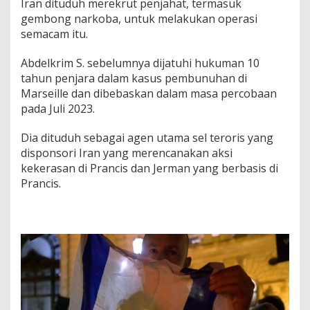
Iran dituduh merekrut penjahat, termasuk
gembong narkoba, untuk melakukan operasi
semacam itu.
Abdelkrim S. sebelumnya dijatuhi hukuman 10
tahun penjara dalam kasus pembunuhan di
Marseille dan dibebaskan dalam masa percobaan
pada Juli 2023.
Dia dituduh sebagai agen utama sel teroris yang
disponsori Iran yang merencanakan aksi
kekerasan di Prancis dan Jerman yang berbasis di
Prancis.