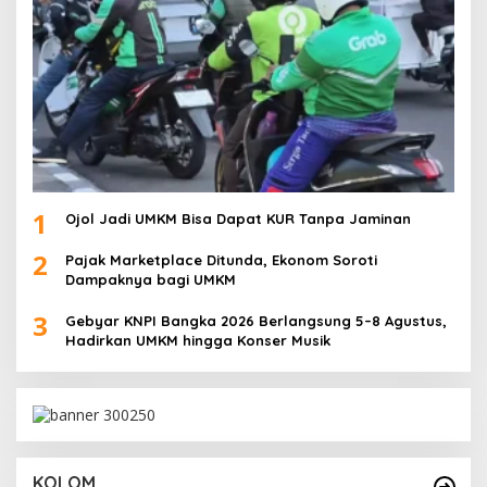
1
Ojol Jadi UMKM Bisa Dapat KUR Tanpa Jaminan
2
Pajak Marketplace Ditunda, Ekonom Soroti
Dampaknya bagi UMKM
3
Gebyar KNPI Bangka 2026 Berlangsung 5–8 Agustus,
Hadirkan UMKM hingga Konser Musik
KOLOM