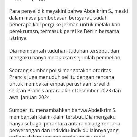
Para penyelidik meyakini bahwa Abdelkrim S., meski
dalam masa pembebasan bersyarat, sudah
beberapa kali pergi ke Jerman untuk melakukan
perekrutasn, termasuk pergi ke Berlin bersama
istrinya.
Dia membantah tuduhan-tuduhan tersebut dan
mengaku hanya melakukan sejumlah pembelian.
Seorang sumber polisi mengatakan otoritas
Prancis juga menuduh sel itu dengan rencana
untuk membakar empat perushaan Israel di
selatan Prancis antara akhir Desember 2023 dan
awal Januari 2024.
Sumber itu menambahkan bahwa Abdelkrim S.
membantah klaim-klaim tersbut. Dia mengaku
hanya sebagai perantara antara dalang rencana
penyerangan dan individu-individu lainnya yang