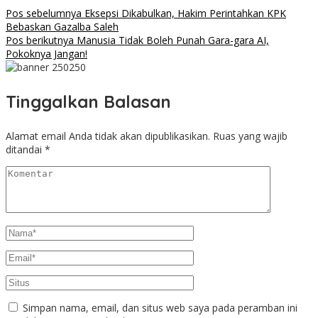
Pos sebelumnya
Eksepsi Dikabulkan, Hakim Perintahkan KPK
Bebaskan Gazalba Saleh
Pos berikutnya
Manusia Tidak Boleh Punah Gara-gara AI,
Pokoknya Jangan!
Tinggalkan Balasan
Alamat email Anda tidak akan dipublikasikan.
Ruas yang wajib
ditandai
*
Simpan nama, email, dan situs web saya pada peramban ini