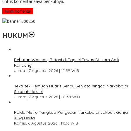
untuk komentar saya berikutnya.
HUKUM
Rebutan Warisan, Petani di Tapsel Tewas Ditikam Adik
Kandung
Jumat, 7 Agustus 2026 | 11:39 WIB
Teka-teki Temuan Nyaris Seribu Senjata hingga Narkoba di
Sekolah Jaksel
Jumat, 7 Agustus 2026 | 10:38 WIB
Polda Metro Tangkap Pengedar Narkoba di Jakbar, Ganja
4 Kg Disita
Kamis, 6 Agustus 2026 | 11:36 WIB