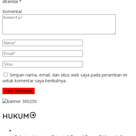
ditandai
*
Komentar
Simpan nama, email, dan situs web saya pada peramban ini
untuk komentar saya berikutnya.
HUKUM