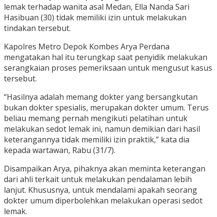
lemak terhadap wanita asal Medan, Ella Nanda Sari
Hasibuan (30) tidak memiliki izin untuk melakukan
tindakan tersebut.
Kapolres Metro Depok Kombes Arya Perdana
mengatakan hal itu terungkap saat penyidik melakukan
serangkaian proses pemeriksaan untuk mengusut kasus
tersebut.
“Hasilnya adalah memang dokter yang bersangkutan
bukan dokter spesialis, merupakan dokter umum. Terus
beliau memang pernah mengikuti pelatihan untuk
melakukan sedot lemak ini, namun demikian dari hasil
keterangannya tidak memiliki izin praktik,” kata dia
kepada wartawan, Rabu (31/7).
Disampaikan Arya, pihaknya akan meminta keterangan
dari ahli terkait untuk melakukan pendalaman lebih
lanjut. Khususnya, untuk mendalami apakah seorang
dokter umum diperbolehkan melakukan operasi sedot
lemak.