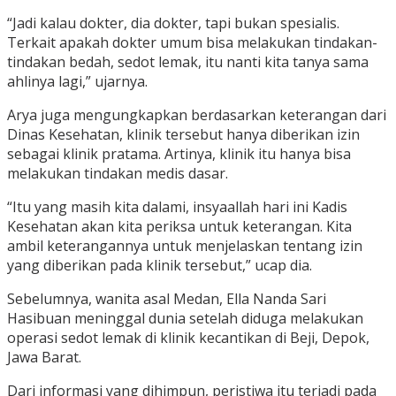
“Jadi kalau dokter, dia dokter, tapi bukan spesialis.
Terkait apakah dokter umum bisa melakukan tindakan-
tindakan bedah, sedot lemak, itu nanti kita tanya sama
ahlinya lagi,” ujarnya.
Arya juga mengungkapkan berdasarkan keterangan dari
Dinas Kesehatan, klinik tersebut hanya diberikan izin
sebagai klinik pratama. Artinya, klinik itu hanya bisa
melakukan tindakan medis dasar.
“Itu yang masih kita dalami, insyaallah hari ini Kadis
Kesehatan akan kita periksa untuk keterangan. Kita
ambil keterangannya untuk menjelaskan tentang izin
yang diberikan pada klinik tersebut,” ucap dia.
Sebelumnya, wanita asal Medan, Ella Nanda Sari
Hasibuan meninggal dunia setelah diduga melakukan
operasi sedot lemak di klinik kecantikan di Beji, Depok,
Jawa Barat.
Dari informasi yang dihimpun, peristiwa itu terjadi pada