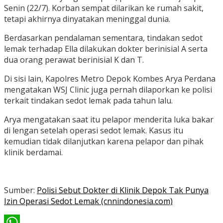
Senin (22/7). Korban sempat dilarikan ke rumah sakit,
tetapi akhirnya dinyatakan meninggal dunia.
Berdasarkan pendalaman sementara, tindakan sedot
lemak terhadap Ella dilakukan dokter berinisial A serta
dua orang perawat berinisial K dan T.
Di sisi lain, Kapolres Metro Depok Kombes Arya Perdana
mengatakan WSJ Clinic juga pernah dilaporkan ke polisi
terkait tindakan sedot lemak pada tahun lalu.
Arya mengatakan saat itu pelapor menderita luka bakar
di lengan setelah operasi sedot lemak. Kasus itu
kemudian tidak dilanjutkan karena pelapor dan pihak
klinik berdamai.
Sumber:
Polisi Sebut Dokter di Klinik Depok Tak Punya
Izin Operasi Sedot Lemak (cnnindonesia.com)