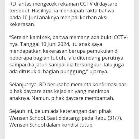
RD lantas mengecek rekaman CCTV di daycare
tersebut. Hasilnya, ia mendapati fakta bahwa
pada 10 Juni anaknya menjadi korban aksi
kekerasan.
“Setelah kami cek, bahwa memang ada bukti CCTV-
nya. Tanggal 10 Juni 2024, itu anak saya
mendapatkan kekerasan berupa pemukulan di
beberapa bagian tubuh, lalu ditendang perutnya
sampai dia jatuh sampai dia tersungkur, lalu juga
ada ditusuk di bagian punggung,” ujarnya.
Selanjutnya, RD berusaha meminta konfirmasi dari
pihak daycare atas kejadian yang menimpa
anaknya. Namun, pihak daycare membantah.
Sejauh ini, belum ada keterangan dari pihak
Wensen School. Saat didatangi pada Rabu (31/7),
Wensen School dalam kondisi tutup.