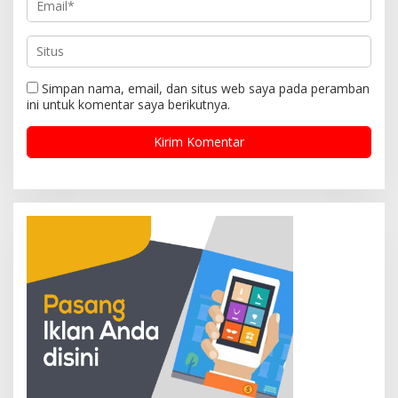
Simpan nama, email, dan situs web saya pada peramban
ini untuk komentar saya berikutnya.