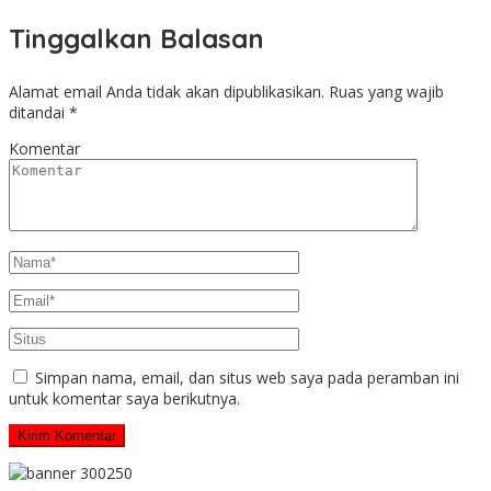
Tinggalkan Balasan
Alamat email Anda tidak akan dipublikasikan.
Ruas yang wajib
ditandai
*
Komentar
Simpan nama, email, dan situs web saya pada peramban ini
untuk komentar saya berikutnya.