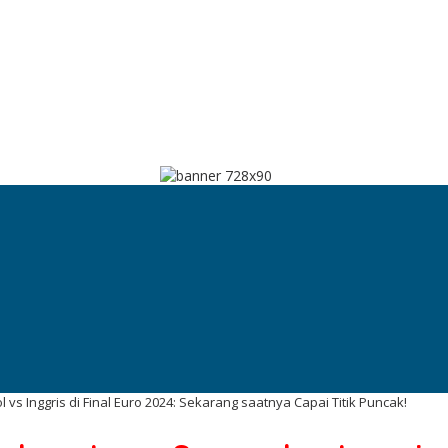
s Inggris di Final Euro 2024: Sekarang saatnya Capai Titik Puncak!