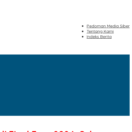
Pedoman Media Siber
Tentang Kami
Indeks Berita