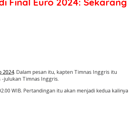
di Final Euro 2024: Sekarang
o 2024
. Dalam pesan itu, kapten Timnas Inggris itu
julukan Timnas Inggris.
02.00 WIB. Pertandingan itu akan menjadi kedua kalinya