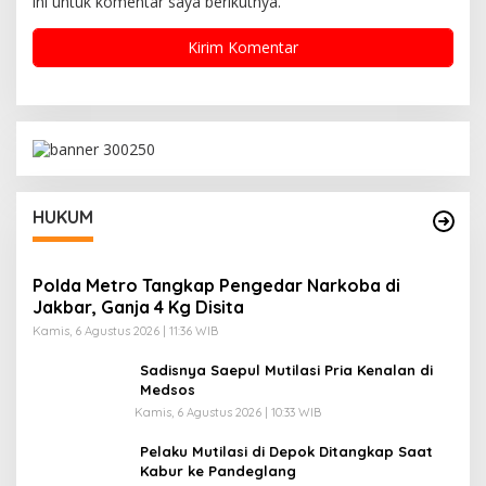
ini untuk komentar saya berikutnya.
HUKUM
Polda Metro Tangkap Pengedar Narkoba di
Jakbar, Ganja 4 Kg Disita
Kamis, 6 Agustus 2026 | 11:36 WIB
Sadisnya Saepul Mutilasi Pria Kenalan di
Medsos
Kamis, 6 Agustus 2026 | 10:33 WIB
Pelaku Mutilasi di Depok Ditangkap Saat
Kabur ke Pandeglang