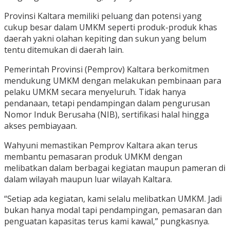
Provinsi Kaltara memiliki peluang dan potensi yang
cukup besar dalam UMKM seperti produk-produk khas
daerah yakni olahan kepiting dan sukun yang belum
tentu ditemukan di daerah lain.
Pemerintah Provinsi (Pemprov) Kaltara berkomitmen
mendukung UMKM dengan melakukan pembinaan para
pelaku UMKM secara menyeluruh. Tidak hanya
pendanaan, tetapi pendampingan dalam pengurusan
Nomor Induk Berusaha (NIB), sertifikasi halal hingga
akses pembiayaan.
Wahyuni memastikan Pemprov Kaltara akan terus
membantu pemasaran produk UMKM dengan
melibatkan dalam berbagai kegiatan maupun pameran di
dalam wilayah maupun luar wilayah Kaltara.
“Setiap ada kegiatan, kami selalu melibatkan UMKM. Jadi
bukan hanya modal tapi pendampingan, pemasaran dan
penguatan kapasitas terus kami kawal,” pungkasnya.