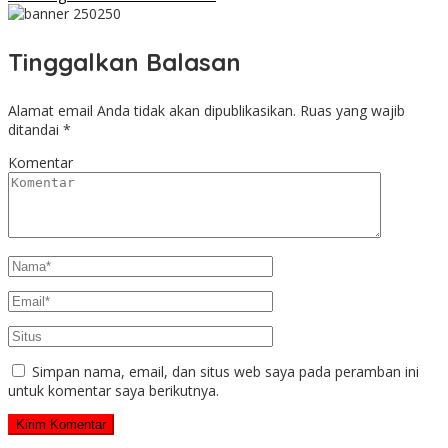
Tinggalkan Balasan
Alamat email Anda tidak akan dipublikasikan.
Ruas yang wajib
ditandai
*
Komentar
Simpan nama, email, dan situs web saya pada peramban ini
untuk komentar saya berikutnya.