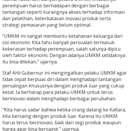
perempuan harus berhadapan dengan berbagai
tantangan seperti kurangnya akses terhadap informasi
dan pelatihan, keterbatasan inovasi produk serta
strategi pemasaran yang belum optimal.
“UMKM ini sangat membantu ketahanan keluarga dari
sisi ekonomi. Kita tahu banyak persoalan termasuk
kekerasan terhadap perempuan, salah satunya dipicu
oleh faktor ekonomi. Dengan adanya UMKM setidaknya
itu bisa ditekan,” ujarnya.
Staf Ahli Gubernur ini mengingatkan pelaku UMKM agar
tidak cepat berpuas diri dalam menghadapi tantangan
persaingan khususnya dengan produk luar yang cukup
ketat. Ia berharap para pelaku UMKM untuk terus
berinovasi dalam menghadapi berbagai perubahan.
“Kita harus sadar bahwa ketika orang datang ke Kaltara,
kita bersaing dengan produk luar. Karena itu UMKM
harus terus berinovasi, baik dari segi produk maupun
harga agar bisa bersaing,” ujarnya.