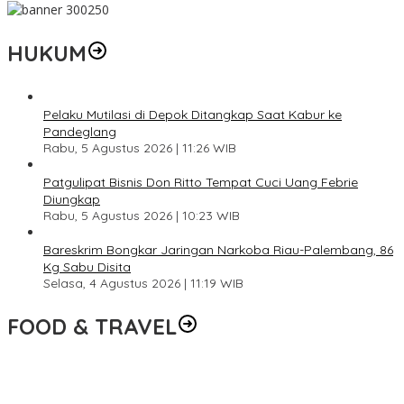
HUKUM
Pelaku Mutilasi di Depok Ditangkap Saat Kabur ke
Pandeglang
Rabu, 5 Agustus 2026 | 11:26 WIB
Patgulipat Bisnis Don Ritto Tempat Cuci Uang Febrie
Diungkap
Rabu, 5 Agustus 2026 | 10:23 WIB
Bareskrim Bongkar Jaringan Narkoba Riau-Palembang, 86
Kg Sabu Disita
Selasa, 4 Agustus 2026 | 11:19 WIB
FOOD & TRAVEL
Pesona Danau Tondano, Ada Kuliner Khas yang Bikin Turis