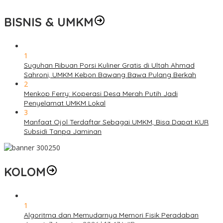
BISNIS & UMKM
1
Suguhan Ribuan Porsi Kuliner Gratis di Ultah Ahmad
Sahroni, UMKM Kebon Bawang Bawa Pulang Berkah
2
Menkop Ferry: Koperasi Desa Merah Putih Jadi
Penyelamat UMKM Lokal
3
Manfaat Ojol Terdaftar Sebagai UMKM, Bisa Dapat KUR
Subsidi Tanpa Jaminan
KOLOM
1
Algoritma dan Memudarnya Memori Fisik Peradaban