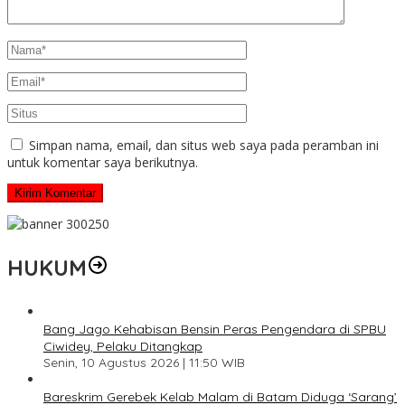
Simpan nama, email, dan situs web saya pada peramban ini
untuk komentar saya berikutnya.
HUKUM
Bang Jago Kehabisan Bensin Peras Pengendara di SPBU
Ciwidey, Pelaku Ditangkap
Senin, 10 Agustus 2026 | 11:50 WIB
Bareskrim Gerebek Kelab Malam di Batam Diduga ‘Sarang’