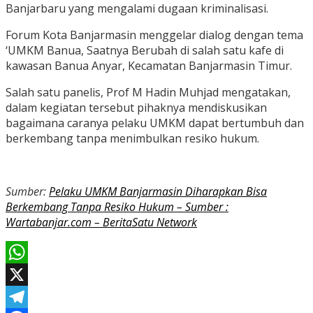
Banjarbaru yang mengalami dugaan kriminalisasi.
Forum Kota Banjarmasin menggelar dialog dengan tema
‘UMKM Banua, Saatnya Berubah di salah satu kafe di
kawasan Banua Anyar, Kecamatan Banjarmasin Timur.
Salah satu panelis, Prof M Hadin Muhjad mengatakan,
dalam kegiatan tersebut pihaknya mendiskusikan
bagaimana caranya pelaku UMKM dapat bertumbuh dan
berkembang tanpa menimbulkan resiko hukum.
Sumber:
Pelaku UMKM Banjarmasin Diharapkan Bisa
Berkembang Tanpa Resiko Hukum – Sumber :
Wartabanjar.com – BeritaSatu Network
WhatsApp
X