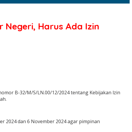
r Negeri, Harus Ada Izin
omor B-32/M/S/LN.00/12/2024 tentang Kebijakan lzin
ah.
ber 2024 dan 6 November 2024 agar pimpinan