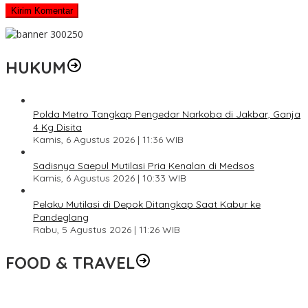
HUKUM
Polda Metro Tangkap Pengedar Narkoba di Jakbar, Ganja
4 Kg Disita
Kamis, 6 Agustus 2026 | 11:36 WIB
Sadisnya Saepul Mutilasi Pria Kenalan di Medsos
Kamis, 6 Agustus 2026 | 10:33 WIB
Pelaku Mutilasi di Depok Ditangkap Saat Kabur ke
Pandeglang
Rabu, 5 Agustus 2026 | 11:26 WIB
FOOD & TRAVEL