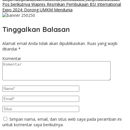
Pos berikutnya
Wapres Resmikan Pembukaan BSI International
Expo 2024: Dorong UMKM Mendunia
Tinggalkan Balasan
Alamat email Anda tidak akan dipublikasikan.
Ruas yang wajib
ditandai
*
Komentar
Simpan nama, email, dan situs web saya pada peramban ini
untuk komentar saya berikutnya.