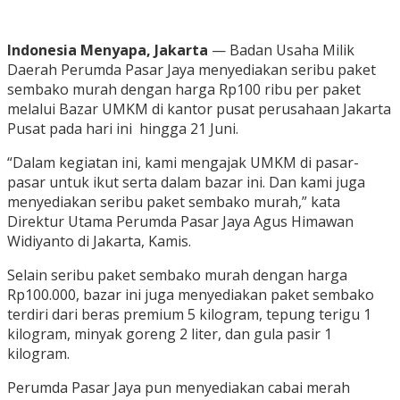
Indonesia Menyapa, Jakarta
— Badan Usaha Milik
Daerah Perumda Pasar Jaya menyediakan seribu paket
sembako murah dengan harga Rp100 ribu per paket
melalui Bazar UMKM di kantor pusat perusahaan Jakarta
Pusat pada hari ini hingga 21 Juni.
“Dalam kegiatan ini, kami mengajak UMKM di pasar-
pasar untuk ikut serta dalam bazar ini. Dan kami juga
menyediakan seribu paket sembako murah,” kata
Direktur Utama Perumda Pasar Jaya Agus Himawan
Widiyanto di Jakarta, Kamis.
Selain seribu paket sembako murah dengan harga
Rp100.000, bazar ini juga menyediakan paket sembako
terdiri dari beras premium 5 kilogram, tepung terigu 1
kilogram, minyak goreng 2 liter, dan gula pasir 1
kilogram.
Perumda Pasar Jaya pun menyediakan cabai merah