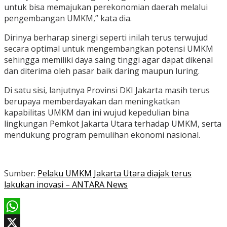
untuk bisa memajukan perekonomian daerah melalui
pengembangan UMKM,” kata dia.
Dirinya berharap sinergi seperti inilah terus terwujud
secara optimal untuk mengembangkan potensi UMKM
sehingga memiliki daya saing tinggi agar dapat dikenal
dan diterima oleh pasar baik daring maupun luring.
Di satu sisi, lanjutnya Provinsi DKI Jakarta masih terus
berupaya memberdayakan dan meningkatkan
kapabilitas UMKM dan ini wujud kepedulian bina
lingkungan Pemkot Jakarta Utara terhadap UMKM, serta
mendukung program pemulihan ekonomi nasional.
Sumber:
Pelaku UMKM Jakarta Utara diajak terus
lakukan inovasi – ANTARA News
WhatsApp