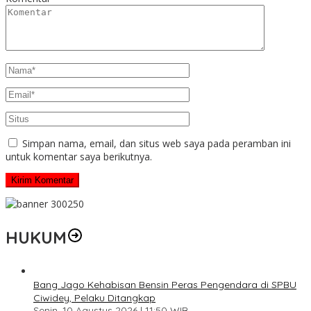
Simpan nama, email, dan situs web saya pada peramban ini
untuk komentar saya berikutnya.
HUKUM
Bang Jago Kehabisan Bensin Peras Pengendara di SPBU
Ciwidey, Pelaku Ditangkap
Senin, 10 Agustus 2026 | 11:50 WIB