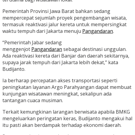
Pemerintah Provinsi Jawa Barat bahkan sedang
mempercepat sejumlah proyek pengembangan wisata,
termasuk reaktivasi jalur kereta untuk mempersingkat
waktu tempuh dari Jakarta menuju
Pangandaran
.
“Pemerintah Jabar sedang
menggenjot
Pangandaran
sebagai destinasi unggulan.
Ada reaktivasi kereta dari Banjar dan daerah sekitarnya,
supaya jarak tempuh dari Jakarta lebih dekat,” kata
Budijanto.
Ia berharap percepatan akses transportasi seperti
peningkatan layanan Argo Parahyangan dapat membuat
kunjungan wisatawan meningkat, sekalipun ada
tantangan cuaca musiman.
Terkait kemungkinan larangan berwisata apabila BMKG
mengeluarkan peringatan keras, Budijanto mengakui hal
itu pasti akan berdampak terhadap ekonomi daerah.