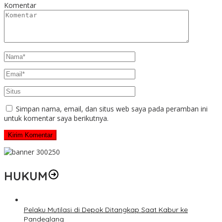
Komentar
Simpan nama, email, dan situs web saya pada peramban ini
untuk komentar saya berikutnya.
HUKUM
Pelaku Mutilasi di Depok Ditangkap Saat Kabur ke
Pandeglang