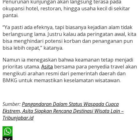
Penurunan kunjungan akan langsung terasa pada
okupansi hotel, restoran, hingga usaha kecil di sekitar
pantai.
“Ya pasti ada efeknya, tapi biasanya kejadian alam tidak
berlangsung lama. Justru kalau ada peringatan awal, kita
bisa menghindari potensi korban dan penanganan pun
bisa lebih cepat,” katanya.
Namun ia menegaskan bahwa keamanan tetap menjadi
prioritas utama.
Asita
bersama para penyedia travel akan
mengikuti arahan resmi dari pemerintah daerah dan
BMKG untuk memastikan keselamatan wisatawan.
Sumber:
Pangandaran Dalam Status Waspada Cuaca
Ekstrem, Asita Siapkan Rencana Destinasi Wisata Lain –
Tribunjabar.id