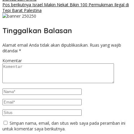
Pos berikutnya
Israel Makin Nekat Bikin 100 Permukiman Ilegal di
Tepi Barat Palestina
Tinggalkan Balasan
Alamat email Anda tidak akan dipublikasikan.
Ruas yang wajib
ditandai
*
Komentar
Simpan nama, email, dan situs web saya pada peramban ini
untuk komentar saya berikutnya.