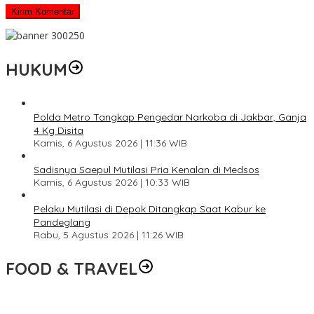
HUKUM
Polda Metro Tangkap Pengedar Narkoba di Jakbar, Ganja
4 Kg Disita
Kamis, 6 Agustus 2026 | 11:36 WIB
Sadisnya Saepul Mutilasi Pria Kenalan di Medsos
Kamis, 6 Agustus 2026 | 10:33 WIB
Pelaku Mutilasi di Depok Ditangkap Saat Kabur ke
Pandeglang
Rabu, 5 Agustus 2026 | 11:26 WIB
FOOD & TRAVEL