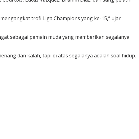
 mengangkat trofi Liga Champions yang ke-15,” ujar
iingat sebagai pemain muda yang memberikan segalanya
nang dan kalah, tapi di atas segalanya adalah soal hidup.