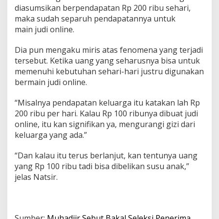
diasumsikan berpendapatan Rp 200 ribu sehari,
maka sudah separuh pendapatannya untuk
main judi online.
Dia pun mengaku miris atas fenomena yang terjadi
tersebut. Ketika uang yang seharusnya bisa untuk
memenuhi kebutuhan sehari-hari justru digunakan
bermain judi online.
“Misalnya pendapatan keluarga itu katakan lah Rp
200 ribu per hari. Kalau Rp 100 ribunya dibuat judi
online, itu kan signifikan ya, mengurangi gizi dari
keluarga yang ada.”
“Dan kalau itu terus berlanjut, kan tentunya uang
yang Rp 100 ribu tadi bisa dibelikan susu anak,”
jelas Natsir.
Sumber:
Muhadjir Sebut Bakal Seleksi Penerima