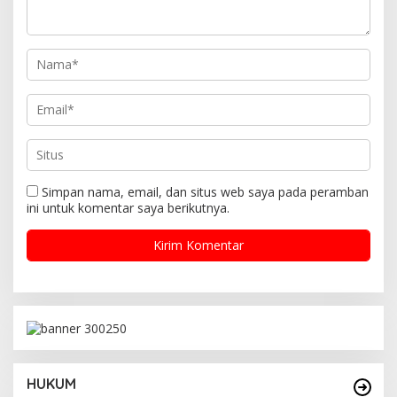
Simpan nama, email, dan situs web saya pada peramban
ini untuk komentar saya berikutnya.
HUKUM