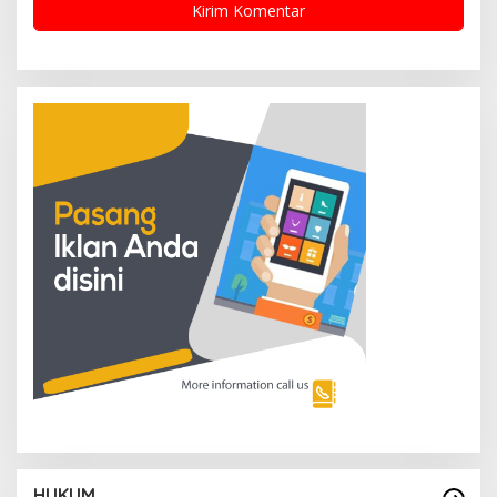
HUKUM