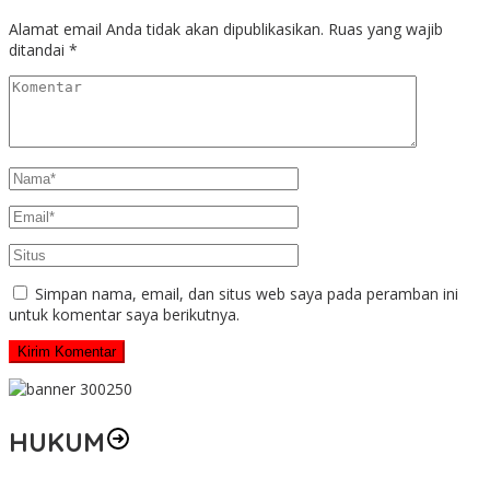
Alamat email Anda tidak akan dipublikasikan.
Ruas yang wajib
ditandai
*
Simpan nama, email, dan situs web saya pada peramban ini
untuk komentar saya berikutnya.
HUKUM