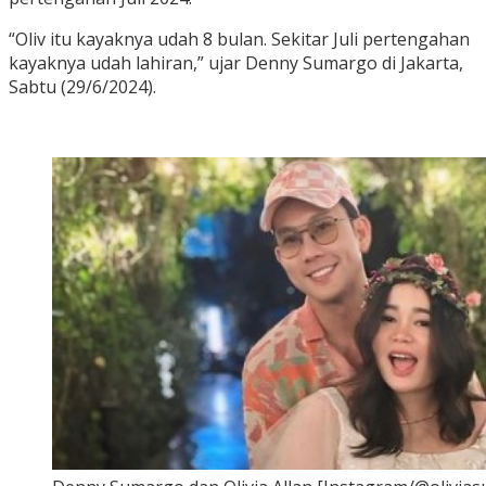
“Oliv itu kayaknya udah 8 bulan. Sekitar Juli pertengahan
kayaknya udah lahiran,” ujar Denny Sumargo di Jakarta,
Sabtu (29/6/2024).