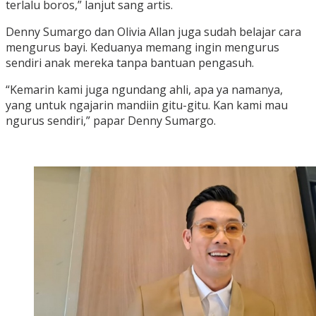
terlalu boros,” lanjut sang artis.
Denny Sumargo dan Olivia Allan juga sudah belajar cara
mengurus bayi. Keduanya memang ingin mengurus
sendiri anak mereka tanpa bantuan pengasuh.
“Kemarin kami juga ngundang ahli, apa ya namanya,
yang untuk ngajarin mandiin gitu-gitu. Kan kami mau
ngurus sendiri,” papar Denny Sumargo.