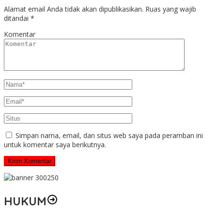
Alamat email Anda tidak akan dipublikasikan.
Ruas yang wajib
ditandai
*
Komentar
Simpan nama, email, dan situs web saya pada peramban ini
untuk komentar saya berikutnya.
HUKUM