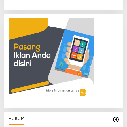
HUKUM