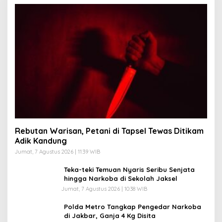
Rebutan Warisan, Petani di Tapsel Tewas Ditikam
Adik Kandung
Jumat, 7 Agustus 2026 | 11:39 WIB
Teka-teki Temuan Nyaris Seribu Senjata
hingga Narkoba di Sekolah Jaksel
Jumat, 7 Agustus 2026 | 10:38 WIB
Polda Metro Tangkap Pengedar Narkoba
di Jakbar, Ganja 4 Kg Disita