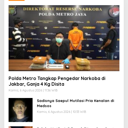
Polda Metro Tangkap Pengedar Narkoba di
Jakbar, Ganja 4 Kg Disita
Kamis, 6 Agustus 2026 | 11:36 WIB
Sadisnya Saepul Mutilasi Pria Kenalan di
Medsos
Kamis, 6 Agustus 2026 | 10:33 WIB