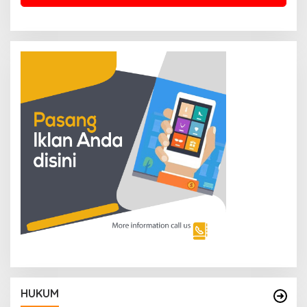
HUKUM