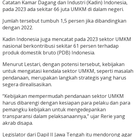
Catatan Kamar Dagang dan Industri (Kadin) Indonesia,
pada 2023 ada sekitar 66 juta UMKM di dalam negeri.
Jumlah tersebut tumbuh 1,5 persen jika dibandingkan
dengan 2022.
Kadin Indonesia juga mencatat pada 2023 sektor UMKM
nasional berkontribusi sekitar 61 persen terhadap
produk domestik bruto (PDB) Indonesia.
Menurut Lestari, dengan potensi tersebut, kebijakan
untuk mengatasi kendala sektor UMKM, seperti masalah
pendanaan, merupakan langkah strategis yang harus
segera direalisasikan.
“Kebijakan mempermudah pendanaan sektor UMKM
harus dibarengi dengan kesiapan para pelaku dan para
pemangku kebijakan untuk mengedepankan
transparansi dalam pelaksanaannya,” ujar Rerie yang
akrab disapa.
Legislator dari Dapil II Jawa Tengah itu mendorong agar