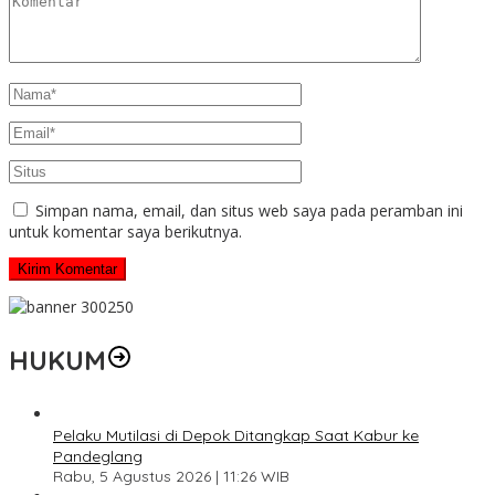
Simpan nama, email, dan situs web saya pada peramban ini
untuk komentar saya berikutnya.
HUKUM
Pelaku Mutilasi di Depok Ditangkap Saat Kabur ke
Pandeglang
Rabu, 5 Agustus 2026 | 11:26 WIB