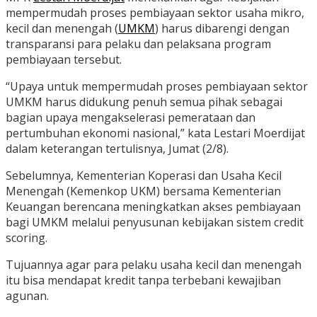
mempermudah proses pembiayaan sektor usaha mikro,
kecil dan menengah (
UMKM
) harus dibarengi dengan
transparansi para pelaku dan pelaksana program
pembiayaan tersebut.
“Upaya untuk mempermudah proses pembiayaan sektor
UMKM harus didukung penuh semua pihak sebagai
bagian upaya mengakselerasi pemerataan dan
pertumbuhan ekonomi nasional,” kata Lestari Moerdijat
dalam keterangan tertulisnya, Jumat (2/8).
Sebelumnya, Kementerian Koperasi dan Usaha Kecil
Menengah (Kemenkop UKM) bersama Kementerian
Keuangan berencana meningkatkan akses pembiayaan
bagi UMKM melalui penyusunan kebijakan sistem credit
scoring.
Tujuannya agar para pelaku usaha kecil dan menengah
itu bisa mendapat kredit tanpa terbebani kewajiban
agunan.