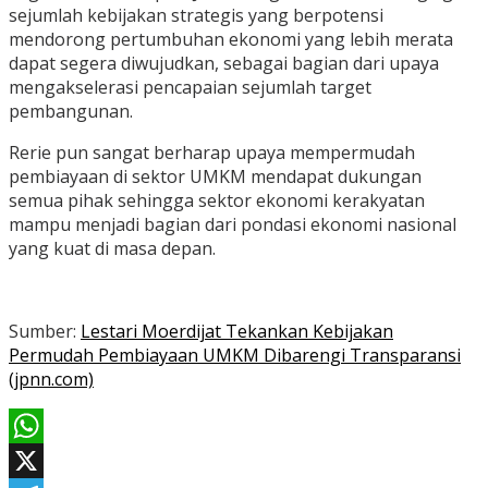
sejumlah kebijakan strategis yang berpotensi
mendorong pertumbuhan ekonomi yang lebih merata
dapat segera diwujudkan, sebagai bagian dari upaya
mengakselerasi pencapaian sejumlah target
pembangunan.
Rerie pun sangat berharap upaya mempermudah
pembiayaan di sektor UMKM mendapat dukungan
semua pihak sehingga sektor ekonomi kerakyatan
mampu menjadi bagian dari pondasi ekonomi nasional
yang kuat di masa depan.
Sumber:
Lestari Moerdijat Tekankan Kebijakan
Permudah Pembiayaan UMKM Dibarengi Transparansi
(jpnn.com)
WhatsApp