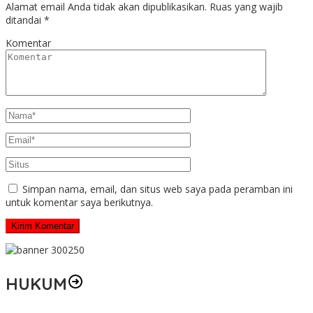
Alamat email Anda tidak akan dipublikasikan.
Ruas yang wajib
ditandai
*
Komentar
Simpan nama, email, dan situs web saya pada peramban ini
untuk komentar saya berikutnya.
HUKUM