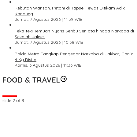
Rebutan Warisan, Petani di Tapsel Tewas Ditikam Adik
Kandung
Jumat, 7 Agustus 2026 | 11:39 WIB
Teka-teki Temuan Nyaris Seribu Senjata hingga Narkoba di
Sekolah Jaksel
Jumat, 7 Agustus 2026 | 10:38 WIB
Polda Metro Tangkap Pengedar Narkoba di Jakbar, Ganja
4 Kg Disita
Kamis, 6 Agustus 2026 | 11:36 WIB
FOOD & TRAVEL
slide
2
of 3