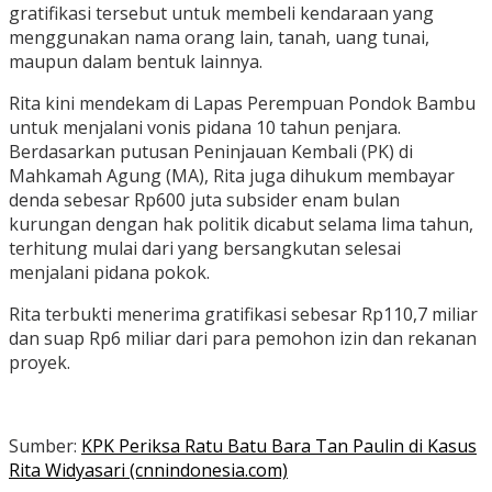
gratifikasi tersebut untuk membeli kendaraan yang
menggunakan nama orang lain, tanah, uang tunai,
maupun dalam bentuk lainnya.
Rita kini mendekam di Lapas Perempuan Pondok Bambu
untuk menjalani vonis pidana 10 tahun penjara.
Berdasarkan putusan Peninjauan Kembali (PK) di
Mahkamah Agung (MA), Rita juga dihukum membayar
denda sebesar Rp600 juta subsider enam bulan
kurungan dengan hak politik dicabut selama lima tahun,
terhitung mulai dari yang bersangkutan selesai
menjalani pidana pokok.
Rita terbukti menerima gratifikasi sebesar Rp110,7 miliar
dan suap Rp6 miliar dari para pemohon izin dan rekanan
proyek.
Sumber:
KPK Periksa Ratu Batu Bara Tan Paulin di Kasus
Rita Widyasari (cnnindonesia.com)