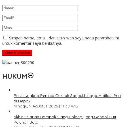
Simpan nama, email, dan situs web saya pada peramban ini
untuk komentar saya berikutnya.
HUKUM
Polisi Ungkap Pemicu Cekcok Saepul hingga Mutilasi Pria
di Depok
Minggu, 9 Agustus 2026 | 11:38 WIB
Akhir Pelarian Rampok Siang Bolong yang Gondol Duit
Puluhan Juta