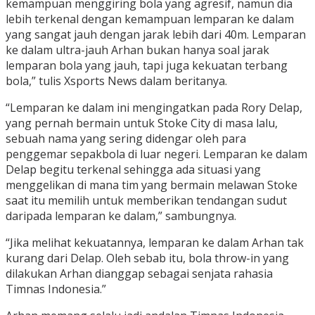
kemampuan menggiring bola yang agresif, namun dia
lebih terkenal dengan kemampuan lemparan ke dalam
yang sangat jauh dengan jarak lebih dari 40m. Lemparan
ke dalam ultra-jauh Arhan bukan hanya soal jarak
lemparan bola yang jauh, tapi juga kekuatan terbang
bola,” tulis Xsports News dalam beritanya.
“Lemparan ke dalam ini mengingatkan pada Rory Delap,
yang pernah bermain untuk Stoke City di masa lalu,
sebuah nama yang sering didengar oleh para
penggemar sepakbola di luar negeri. Lemparan ke dalam
Delap begitu terkenal sehingga ada situasi yang
menggelikan di mana tim yang bermain melawan Stoke
saat itu memilih untuk memberikan tendangan sudut
daripada lemparan ke dalam,” sambungnya.
“Jika melihat kekuatannya, lemparan ke dalam Arhan tak
kurang dari Delap. Oleh sebab itu, bola throw-in yang
dilakukan Arhan dianggap sebagai senjata rahasia
Timnas Indonesia.”