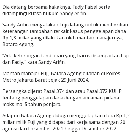
Dia datang bersama kakaknya, Fadly Faisal serta
didampingi kuasa hukum Sandy Arifin.
Sandy Arifin mengatakan Fuji datang untuk memberikan
keterangan tambahan terkait kasus penggelapan dana
Rp 1,3 miliar yang dilakukan oleh mantan manajernya,
Batara Ageng.
“Ada keterangan tambahan yang harus disampaikan Fuji
dan Fadly,” kata Sandy Arifin.
Mantan manajer Fuji, Batara Ageng ditahan di Polres
Metro Jakarta Barat sejak 29 Juni 2024.
Tersangka dijerat Pasal 374 dan atau Pasal 372 KUHP
tentang penggelapan dana dengan ancaman pidana
maksimal 5 tahun penjara.
Adapun Batara Ageng diduga menggelapkan dana Rp 1,3
miliar milik Fuji yang didapat dari kerja sama dengan 20
agensi dari Desember 2021 hingga Desember 2022.