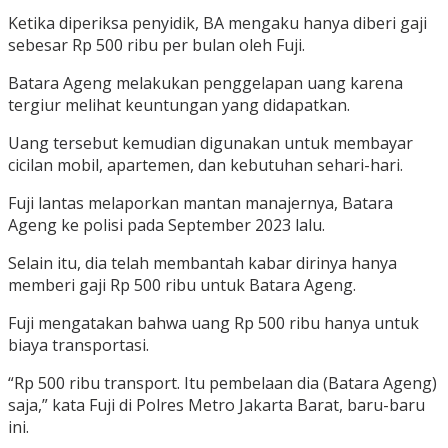
Ketika diperiksa penyidik, BA mengaku hanya diberi gaji
sebesar Rp 500 ribu per bulan oleh Fuji.
Batara Ageng melakukan penggelapan uang karena
tergiur melihat keuntungan yang didapatkan.
Uang tersebut kemudian digunakan untuk membayar
cicilan mobil, apartemen, dan kebutuhan sehari-hari.
Fuji lantas melaporkan mantan manajernya, Batara
Ageng ke polisi pada September 2023 lalu.
Selain itu, dia telah membantah kabar dirinya hanya
memberi gaji Rp 500 ribu untuk Batara Ageng.
Fuji mengatakan bahwa uang Rp 500 ribu hanya untuk
biaya transportasi.
“Rp 500 ribu transport. Itu pembelaan dia (Batara Ageng)
saja,” kata Fuji di Polres Metro Jakarta Barat, baru-baru
ini.