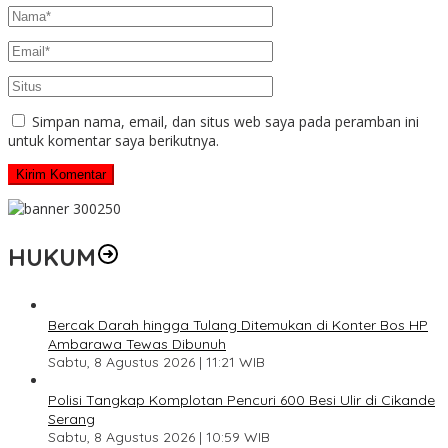
Simpan nama, email, dan situs web saya pada peramban ini
untuk komentar saya berikutnya.
HUKUM
Bercak Darah hingga Tulang Ditemukan di Konter Bos HP
Ambarawa Tewas Dibunuh
Sabtu, 8 Agustus 2026 | 11:21 WIB
Polisi Tangkap Komplotan Pencuri 600 Besi Ulir di Cikande
Serang
Sabtu, 8 Agustus 2026 | 10:59 WIB