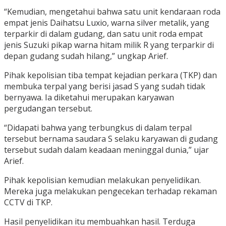
“Kemudian, mengetahui bahwa satu unit kendaraan roda
empat jenis Daihatsu Luxio, warna silver metalik, yang
terparkir di dalam gudang, dan satu unit roda empat
jenis Suzuki pikap warna hitam milik R yang terparkir di
depan gudang sudah hilang,” ungkap Arief.
Pihak kepolisian tiba tempat kejadian perkara (TKP) dan
membuka terpal yang berisi jasad S yang sudah tidak
bernyawa. Ia diketahui merupakan karyawan
pergudangan tersebut.
“Didapati bahwa yang terbungkus di dalam terpal
tersebut bernama saudara S selaku karyawan di gudang
tersebut sudah dalam keadaan meninggal dunia,” ujar
Arief.
Pihak kepolisian kemudian melakukan penyelidikan.
Mereka juga melakukan pengecekan terhadap rekaman
CCTV di TKP.
Hasil penyelidikan itu membuahkan hasil. Terduga