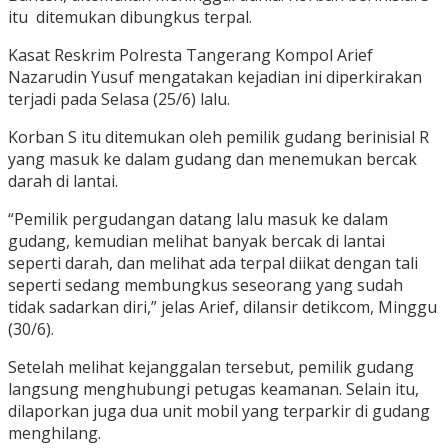
itu ditemukan dibungkus terpal.
Kasat Reskrim Polresta Tangerang Kompol Arief
Nazarudin Yusuf mengatakan kejadian ini diperkirakan
terjadi pada Selasa (25/6) lalu.
Korban S itu ditemukan oleh pemilik gudang berinisial R
yang masuk ke dalam gudang dan menemukan bercak
darah di lantai.
“Pemilik pergudangan datang lalu masuk ke dalam
gudang, kemudian melihat banyak bercak di lantai
seperti darah, dan melihat ada terpal diikat dengan tali
seperti sedang membungkus seseorang yang sudah
tidak sadarkan diri,” jelas Arief, dilansir detikcom, Minggu
(30/6).
Setelah melihat kejanggalan tersebut, pemilik gudang
langsung menghubungi petugas keamanan. Selain itu,
dilaporkan juga dua unit mobil yang terparkir di gudang
menghilang.