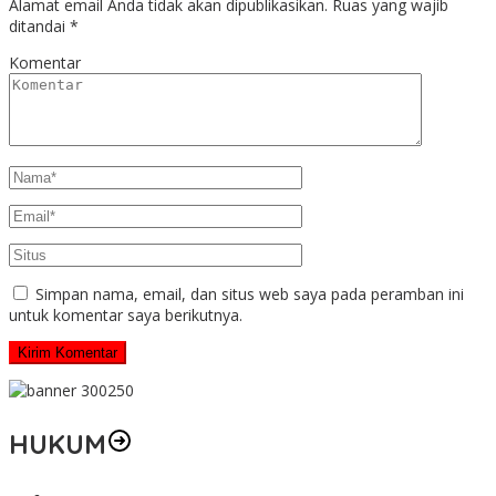
Alamat email Anda tidak akan dipublikasikan.
Ruas yang wajib
ditandai
*
Komentar
Simpan nama, email, dan situs web saya pada peramban ini
untuk komentar saya berikutnya.
HUKUM