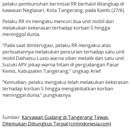
pelaku pembunuhan berinisial RR berhasil ditangkap di
kawasan Neglasari, Kota Tangerang, pada Kamis (27/6).
Pelaku RR ini mengaku mencuri dua unit mobil dan
melakukan kekerasan terhadap korban S hingga
meninggal dunia.
“Pada saat diinterogasi, pelaku RR mengakui atas
perbuatannya melakukan pencurian terhadap satu unit
mobil Daihatsu Luxio warna silver metalik dan satu unit
Suzuki APV pikap warna hitam di pergudangan Pasar
Kemis, Kabupaten Tangerang,” ungkap Arief.
“Kemudian, pelaku mengakui telah melakukan kekerasan
terhadap korban S hingga mengakibatkan korban
meninggal dunia,” pungkasnya.
Sumber:
Karyawan Gudang di Tangerang Tewas,
Ditemukan Dibungkus Terpal (cnnindonesia.com)