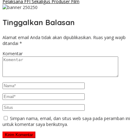
Pelaksana FFI Sekaligus Produser Film
Tinggalkan Balasan
Alamat email Anda tidak akan dipublikasikan.
Ruas yang wajib
ditandai
*
Komentar
Simpan nama, email, dan situs web saya pada peramban ini
untuk komentar saya berikutnya.