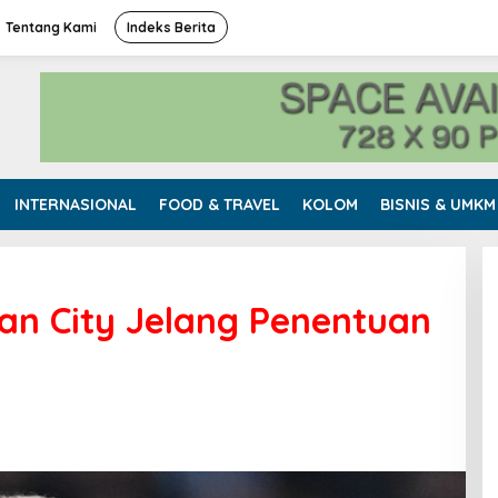
Tentang Kami
Indeks Berita
INTERNASIONAL
FOOD & TRAVEL
KOLOM
BISNIS & UMKM
an City Jelang Penentuan