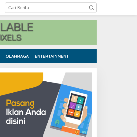
OLAHRAGA
ENTERTAINMENT