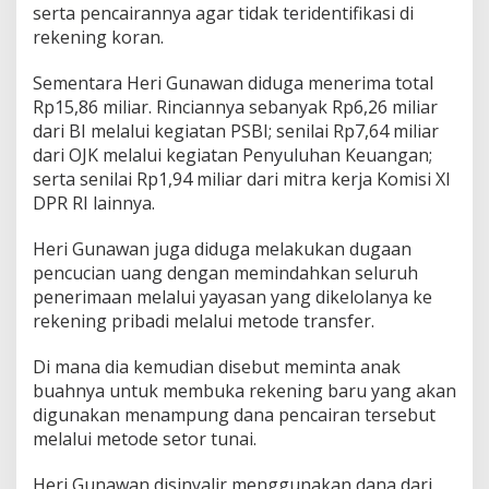
serta pencairannya agar tidak teridentifikasi di
rekening koran.
Sementara Heri Gunawan diduga menerima total
Rp15,86 miliar. Rinciannya sebanyak Rp6,26 miliar
dari BI melalui kegiatan PSBI; senilai Rp7,64 miliar
dari OJK melalui kegiatan Penyuluhan Keuangan;
serta senilai Rp1,94 miliar dari mitra kerja Komisi XI
DPR RI lainnya.
Heri Gunawan juga diduga melakukan dugaan
pencucian uang dengan memindahkan seluruh
penerimaan melalui yayasan yang dikelolanya ke
rekening pribadi melalui metode transfer.
Di mana dia kemudian disebut meminta anak
buahnya untuk membuka rekening baru yang akan
digunakan menampung dana pencairan tersebut
melalui metode setor tunai.
Heri Gunawan disinyalir menggunakan dana dari