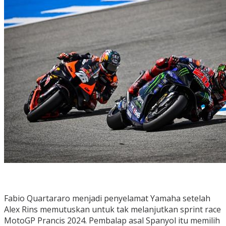
Fabio Quartararo menjadi penyelamat Yamaha setelah
Alex Rins memutuskan untuk tak melanjutkan sprint race
MotoGP Prancis 2024. Pembalap asal Spanyol itu memilih