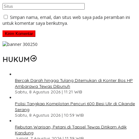
Simpan nama, email, dan situs web saya pada peramban ini
untuk komentar saya berikutnya.
HUKUM
Bercak Darah hingga Tulang Ditemukan di Konter Bos HP
Ambarawa Tewas Dibunuh
Sabtu, 8 Agustus 2026 | 11:21 WIB
Polisi Tangkap Komplotan Pencuri 600 Besi Ulir di Cikande
Serang
Sabtu, 8 Agustus 2026 | 10:59 WIB
Rebutan Warisan, Petani di Tapsel Tewas Ditikam Adik
Kandung
Jumat, 7 Agustus 2026 | 11:39 WIB