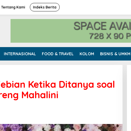
Tentang Kami
Indeks Berita
INTERNASIONAL
FOOD & TRAVEL
KOLOM
BISNIS & UMKM
ebian Ketika Ditanya soal
eng Mahalini