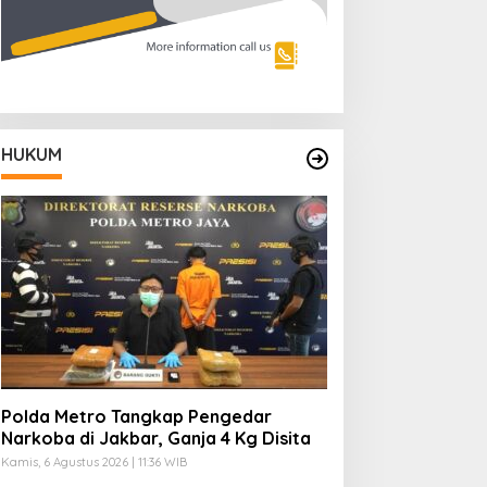
HUKUM
Polda Metro Tangkap Pengedar
Narkoba di Jakbar, Ganja 4 Kg Disita
Kamis, 6 Agustus 2026 | 11:36 WIB