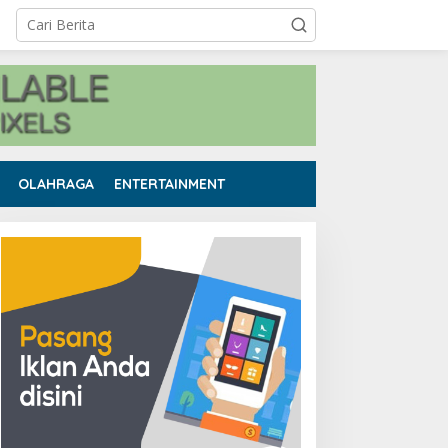
OLAHRAGA
ENTERTAINMENT