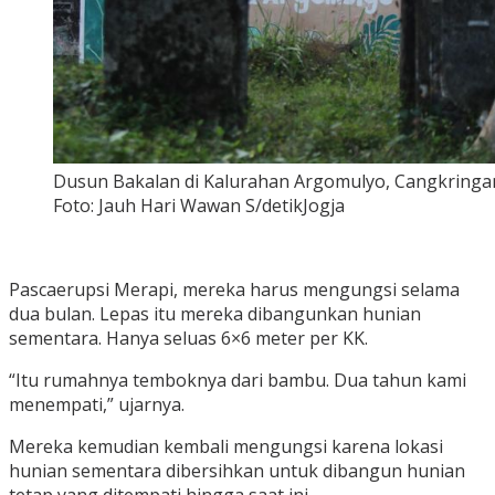
Dusun Bakalan di Kalurahan Argomulyo, Cangkringa
Foto: Jauh Hari Wawan S/detikJogja
Pascaerupsi Merapi, mereka harus mengungsi selama
dua bulan. Lepas itu mereka dibangunkan hunian
sementara. Hanya seluas 6×6 meter per KK.
“Itu rumahnya temboknya dari bambu. Dua tahun kami
menempati,” ujarnya.
Mereka kemudian kembali mengungsi karena lokasi
hunian sementara dibersihkan untuk dibangun hunian