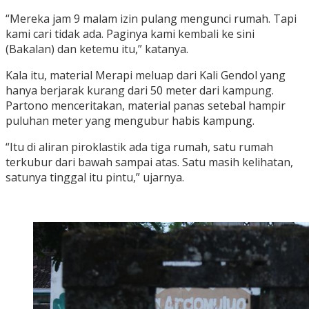
“Mereka jam 9 malam izin pulang mengunci rumah. Tapi
kami cari tidak ada. Paginya kami kembali ke sini
(Bakalan) dan ketemu itu,” katanya.
Kala itu, material Merapi meluap dari Kali Gendol yang
hanya berjarak kurang dari 50 meter dari kampung.
Partono menceritakan, material panas setebal hampir
puluhan meter yang mengubur habis kampung.
“Itu di aliran piroklastik ada tiga rumah, satu rumah
terkubur dari bawah sampai atas. Satu masih kelihatan,
satunya tinggal itu pintu,” ujarnya.