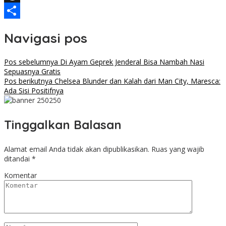
Threads
Share
Navigasi pos
Pos sebelumnya
Di Ayam Geprek Jenderal Bisa Nambah Nasi
Sepuasnya Gratis
Pos berikutnya
Chelsea Blunder dan Kalah dari Man City, Maresca:
Ada Sisi Positifnya
Tinggalkan Balasan
Alamat email Anda tidak akan dipublikasikan.
Ruas yang wajib
ditandai
*
Komentar