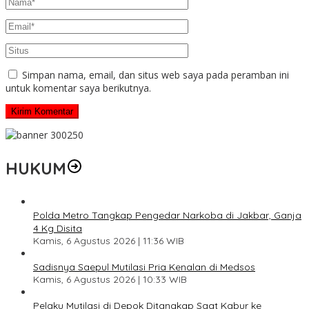
Simpan nama, email, dan situs web saya pada peramban ini
untuk komentar saya berikutnya.
HUKUM
Polda Metro Tangkap Pengedar Narkoba di Jakbar, Ganja
4 Kg Disita
Kamis, 6 Agustus 2026 | 11:36 WIB
Sadisnya Saepul Mutilasi Pria Kenalan di Medsos
Kamis, 6 Agustus 2026 | 10:33 WIB
Pelaku Mutilasi di Depok Ditangkap Saat Kabur ke