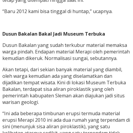
tetap yang ditempati hingga saat ini.
“Baru 2012 kami bisa tinggal di huntap,” ucapnya.
Dusun Bakalan Bakal Jadi Museum Terbuka
Dusun Bakalan yang sudah terkubur material memaksa
warga pindah. Endapan material Merapi oleh pemerintah
kemudian dikeruk. Normalisasi sungai, sebutannya.
Akan tetapi, dari sekian banyak material yang diambil,
oleh warga kemudian ada yang diselamatkan dan
dijadikan tempat wisata. Kini di lokasi Museum Terbuka
Bakalan, terdapat sisa aliran piroklastik yang oleh
pemerintah kabupaten Sleman akan diajukan jadi situs
warisan geologi.
“Ini ada beberapa timbunan erupsi termuda material
erupsi Merapi 2010 ini ada dua rumah yang terpendam di
sini (menunjuk sisa aliran piroklastik), yang satu