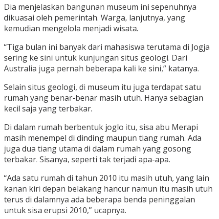
Dia menjelaskan bangunan museum ini sepenuhnya
dikuasai oleh pemerintah. Warga, lanjutnya, yang
kemudian mengelola menjadi wisata.
“Tiga bulan ini banyak dari mahasiswa terutama di Jogja
sering ke sini untuk kunjungan situs geologi. Dari
Australia juga pernah beberapa kali ke sini,” katanya.
Selain situs geologi, di museum itu juga terdapat satu
rumah yang benar-benar masih utuh. Hanya sebagian
kecil saja yang terbakar.
Di dalam rumah berbentuk joglo itu, sisa abu Merapi
masih menempel di dinding maupun tiang rumah. Ada
juga dua tiang utama di dalam rumah yang gosong
terbakar. Sisanya, seperti tak terjadi apa-apa.
“Ada satu rumah di tahun 2010 itu masih utuh, yang lain
kanan kiri depan belakang hancur namun itu masih utuh
terus di dalamnya ada beberapa benda peninggalan
untuk sisa erupsi 2010,” ucapnya.