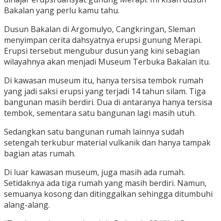
Bakalan yang perlu kamu tahu.
Dusun Bakalan di Argomulyo, Cangkringan, Sleman
menyimpan cerita dahsyatnya erupsi gunung Merapi.
Erupsi tersebut mengubur dusun yang kini sebagian
wilayahnya akan menjadi Museum Terbuka Bakalan itu.
Di kawasan museum itu, hanya tersisa tembok rumah
yang jadi saksi erupsi yang terjadi 14 tahun silam. Tiga
bangunan masih berdiri. Dua di antaranya hanya tersisa
tembok, sementara satu bangunan lagi masih utuh.
Sedangkan satu bangunan rumah lainnya sudah
setengah terkubur material vulkanik dan hanya tampak
bagian atas rumah.
Di luar kawasan museum, juga masih ada rumah.
Setidaknya ada tiga rumah yang masih berdiri. Namun,
semuanya kosong dan ditinggalkan sehingga ditumbuhi
alang-alang.