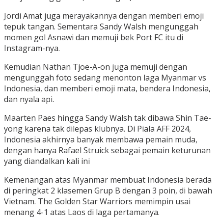
Jordi Amat juga merayakannya dengan memberi emoji
tepuk tangan. Sementara Sandy Walsh mengunggah
momen gol Asnawi dan memuji bek Port FC itu di
Instagram-nya.
Kemudian Nathan Tjoe-A-on juga memuji dengan
mengunggah foto sedang menonton laga Myanmar vs
Indonesia, dan memberi emoji mata, bendera Indonesia,
dan nyala api.
Maarten Paes hingga Sandy Walsh tak dibawa Shin Tae-
yong karena tak dilepas klubnya. Di Piala AFF 2024,
Indonesia akhirnya banyak membawa pemain muda,
dengan hanya Rafael Struick sebagai pemain keturunan
yang diandalkan kali ini
Kemenangan atas Myanmar membuat Indonesia berada
di peringkat 2 klasemen Grup B dengan 3 poin, di bawah
Vietnam. The Golden Star Warriors memimpin usai
menang 4-1 atas Laos di laga pertamanya.