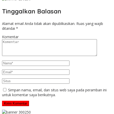
Tinggalkan Balasan
Alamat email Anda tidak akan dipublikasikan.
Ruas yang wajib
ditandai
*
Komentar
Simpan nama, email, dan situs web saya pada peramban ini
untuk komentar saya berikutnya.