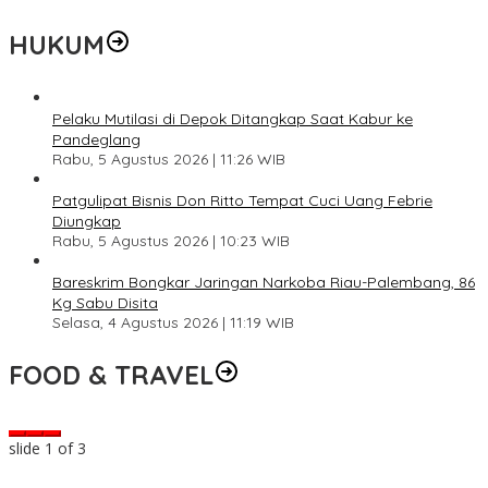
HUKUM
Pelaku Mutilasi di Depok Ditangkap Saat Kabur ke
Pandeglang
Rabu, 5 Agustus 2026 | 11:26 WIB
Patgulipat Bisnis Don Ritto Tempat Cuci Uang Febrie
Diungkap
Rabu, 5 Agustus 2026 | 10:23 WIB
Bareskrim Bongkar Jaringan Narkoba Riau-Palembang, 86
Kg Sabu Disita
Selasa, 4 Agustus 2026 | 11:19 WIB
FOOD & TRAVEL
slide
2
of 3