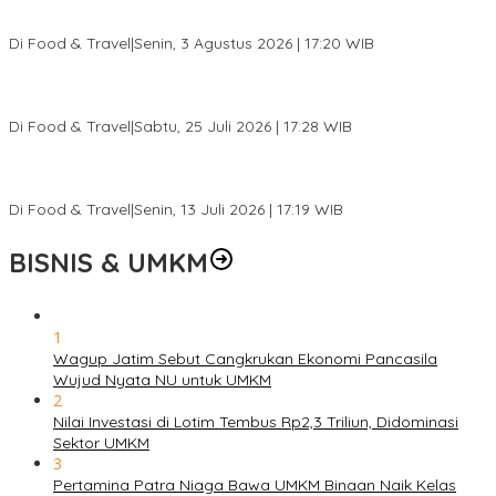
0
BISNIS & UMKM
1
Wagup Jatim Sebut Cangkrukan Ekonomi Pancasila
Wujud Nyata NU untuk UMKM
2
Nilai Investasi di Lotim Tembus Rp2,3 Triliun, Didominasi
Sektor UMKM
3
Pertamina Patra Niaga Bawa UMKM Binaan Naik Kelas