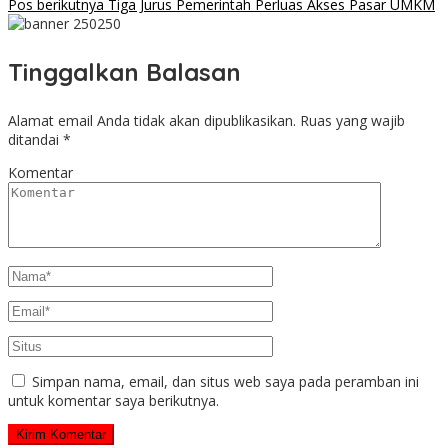
Pos berikutnya
Tiga Jurus Pemerintah Perluas Akses Pasar UMKM
Tinggalkan Balasan
Alamat email Anda tidak akan dipublikasikan.
Ruas yang wajib
ditandai
*
Komentar
Simpan nama, email, dan situs web saya pada peramban ini
untuk komentar saya berikutnya.