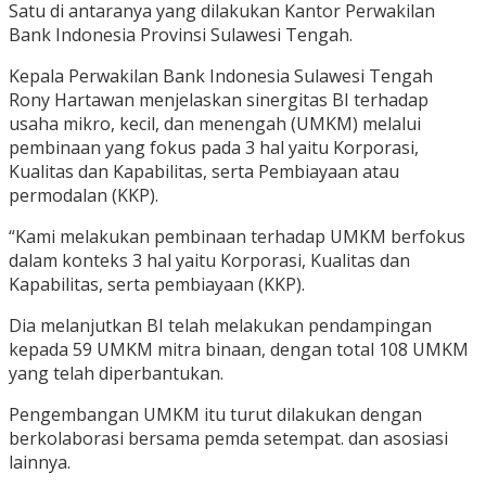
Satu di antaranya yang dilakukan Kantor Perwakilan
Bank Indonesia Provinsi Sulawesi Tengah.
Kepala Perwakilan Bank Indonesia Sulawesi Tengah
Rony Hartawan menjelaskan sinergitas BI terhadap
usaha mikro, kecil, dan menengah (UMKM) melalui
pembinaan yang fokus pada 3 hal yaitu Korporasi,
Kualitas dan Kapabilitas, serta Pembiayaan atau
permodalan (KKP).
“Kami melakukan pembinaan terhadap UMKM berfokus
dalam konteks 3 hal yaitu Korporasi, Kualitas dan
Kapabilitas, serta pembiayaan (KKP).
Dia melanjutkan BI telah melakukan pendampingan
kepada 59 UMKM mitra binaan, dengan total 108 UMKM
yang telah diperbantukan.
Pengembangan UMKM itu turut dilakukan dengan
berkolaborasi bersama pemda setempat. dan asosiasi
lainnya.