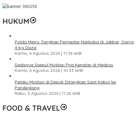
HUKUM
Polda Metro Tangkap Pengedar Narkoba di Jakbar, Ganja
4 Kg Disita
Kamis, 6 Agustus 2026 | 11:36 WIB
Sadisnya Saepul Mutilasi Pria Kenalan di Medsos
Kamis, 6 Agustus 2026 | 10:33 WIB
Pelaku Mutilasi di Depok Ditangkap Saat Kabur ke
Pandeglang
Rabu, 5 Agustus 2026 | 11:26 WIB
FOOD & TRAVEL
Pesona Danau Tondano, Ada Kuliner Khas yang Bikin Turis
Ketagihan