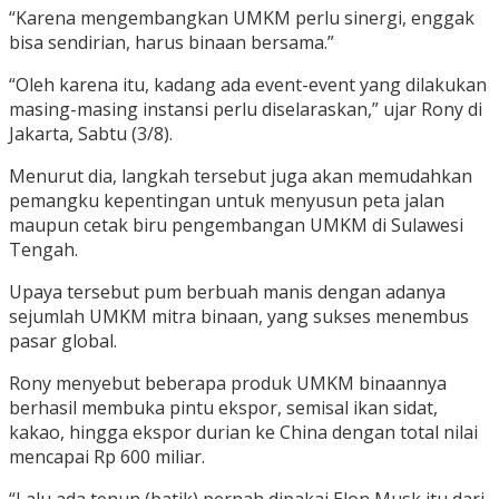
“Karena mengembangkan UMKM perlu sinergi, enggak
bisa sendirian, harus binaan bersama.”
“Oleh karena itu, kadang ada event-event yang dilakukan
masing-masing instansi perlu diselaraskan,” ujar Rony di
Jakarta, Sabtu (3/8).
Menurut dia, langkah tersebut juga akan memudahkan
pemangku kepentingan untuk menyusun peta jalan
maupun cetak biru pengembangan UMKM di Sulawesi
Tengah.
Upaya tersebut pum berbuah manis dengan adanya
sejumlah UMKM mitra binaan, yang sukses menembus
pasar global.
Rony menyebut beberapa produk UMKM binaannya
berhasil membuka pintu ekspor, semisal ikan sidat,
kakao, hingga ekspor durian ke China dengan total nilai
mencapai Rp 600 miliar.