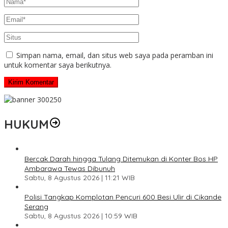
Simpan nama, email, dan situs web saya pada peramban ini
untuk komentar saya berikutnya.
HUKUM
Bercak Darah hingga Tulang Ditemukan di Konter Bos HP
Ambarawa Tewas Dibunuh
Sabtu, 8 Agustus 2026 | 11:21 WIB
Polisi Tangkap Komplotan Pencuri 600 Besi Ulir di Cikande
Serang
Sabtu, 8 Agustus 2026 | 10:59 WIB