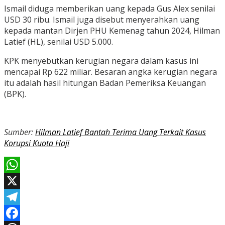
Ismail diduga memberikan uang kepada Gus Alex senilai
USD 30 ribu. Ismail juga disebut menyerahkan uang
kepada mantan Dirjen PHU Kemenag tahun 2024, Hilman
Latief (HL), senilai USD 5.000.
KPK menyebutkan kerugian negara dalam kasus ini
mencapai Rp 622 miliar. Besaran angka kerugian negara
itu adalah hasil hitungan Badan Pemeriksa Keuangan
(BPK).
Sumber:
Hilman Latief Bantah Terima Uang Terkait Kasus
Korupsi Kuota Haji
WhatsApp
X
Telegram