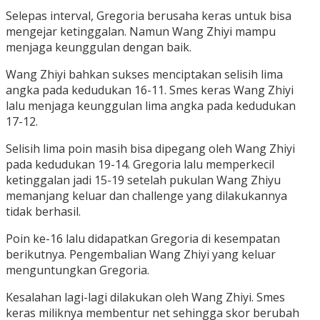
Selepas interval, Gregoria berusaha keras untuk bisa
mengejar ketinggalan. Namun Wang Zhiyi mampu
menjaga keunggulan dengan baik.
Wang Zhiyi bahkan sukses menciptakan selisih lima
angka pada kedudukan 16-11. Smes keras Wang Zhiyi
lalu menjaga keunggulan lima angka pada kedudukan
17-12.
Selisih lima poin masih bisa dipegang oleh Wang Zhiyi
pada kedudukan 19-14. Gregoria lalu memperkecil
ketinggalan jadi 15-19 setelah pukulan Wang Zhiyu
memanjang keluar dan challenge yang dilakukannya
tidak berhasil.
Poin ke-16 lalu didapatkan Gregoria di kesempatan
berikutnya. Pengembalian Wang Zhiyi yang keluar
menguntungkan Gregoria.
Kesalahan lagi-lagi dilakukan oleh Wang Zhiyi. Smes
keras miliknya membentur net sehingga skor berubah