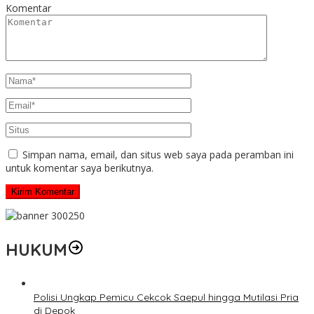
Komentar
Simpan nama, email, dan situs web saya pada peramban ini
untuk komentar saya berikutnya.
HUKUM
Polisi Ungkap Pemicu Cekcok Saepul hingga Mutilasi Pria
di Depok