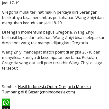
jadi 17-19.
Gregoria mulai terlihat makin percaya diri. Serangan
berikutnya bisa menembus pertahanan Wang Zhiyi dan
mengubah kedudukan jadi 18-19.
Di tengah momentum bagus Gregoria, Wang Zhiyi
berhasil lepas dari tekanan. Wang Zhiyi bisa melepaskan
drop shot yang tak mampu dijangkau Gregoria.
Wang Zhiyi mendapat match point di angka 20-18 dan
menyelesaikannya di kesempatan pertama. Pukulan
Gregoria yang out jadi poin terakhir Wang Zhiyi di laga
tersebut.
Sumber:
Hasil Indonesia Open: Gregoria Mariska
Tumbang di 8 Besar (cnnindonesia.com)