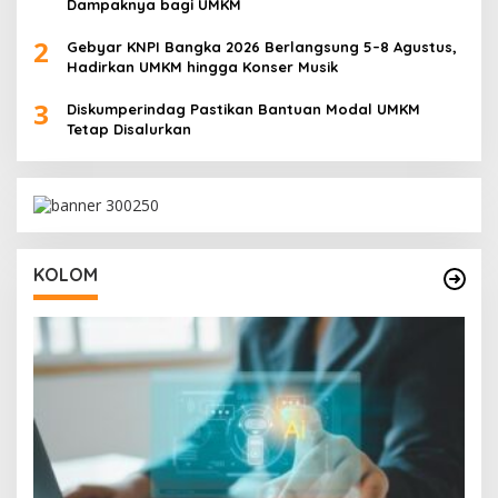
Dampaknya bagi UMKM
2
Gebyar KNPI Bangka 2026 Berlangsung 5–8 Agustus,
Hadirkan UMKM hingga Konser Musik
3
Diskumperindag Pastikan Bantuan Modal UMKM
Tetap Disalurkan
KOLOM