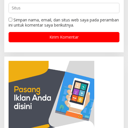
Simpan nama, email, dan situs web saya pada peramban
ini untuk komentar saya berikutnya.