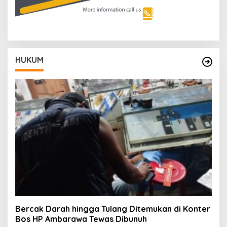
HUKUM
Bercak Darah hingga Tulang Ditemukan di Konter
Bos HP Ambarawa Tewas Dibunuh