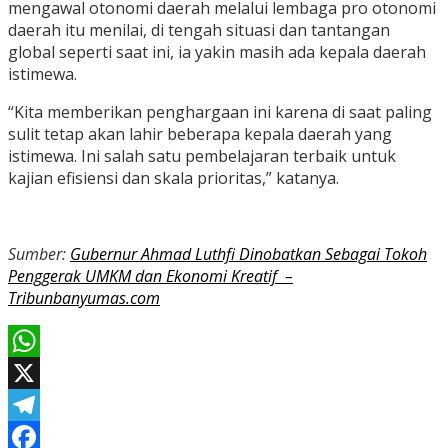
mengawal otonomi daerah melalui lembaga pro otonomi
daerah itu menilai, di tengah situasi dan tantangan
global seperti saat ini, ia yakin masih ada kepala daerah
istimewa.
“Kita memberikan penghargaan ini karena di saat paling
sulit tetap akan lahir beberapa kepala daerah yang
istimewa. Ini salah satu pembelajaran terbaik untuk
kajian efisiensi dan skala prioritas,” katanya.
Sumber:
Gubernur Ahmad Luthfi Dinobatkan Sebagai Tokoh
Penggerak UMKM dan Ekonomi Kreatif –
Tribunbanyumas.com
WhatsApp
X
Telegram