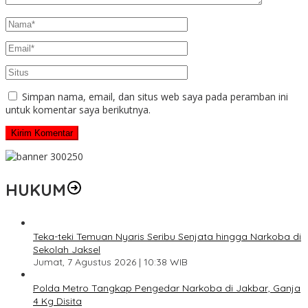
Simpan nama, email, dan situs web saya pada peramban ini
untuk komentar saya berikutnya.
HUKUM
Teka-teki Temuan Nyaris Seribu Senjata hingga Narkoba di
Sekolah Jaksel
Jumat, 7 Agustus 2026 | 10:38 WIB
Polda Metro Tangkap Pengedar Narkoba di Jakbar, Ganja
4 Kg Disita