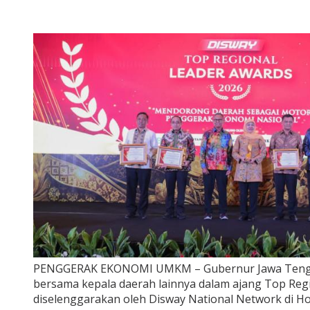
PENGGERAK EKONOMI UMKM – Gubernur Jawa Tenga
bersama kepala daerah lainnya dalam ajang Top Reg
diselenggarakan oleh Disway National Network di Hot