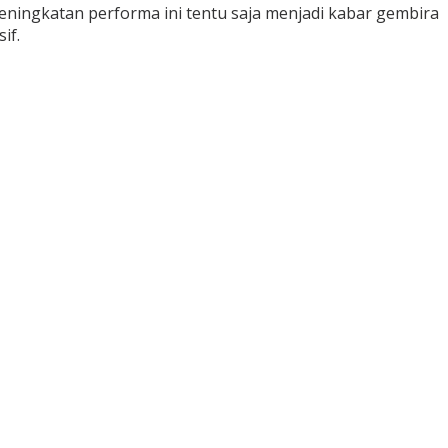
ningkatan performa ini tentu saja menjadi kabar gembira
if.