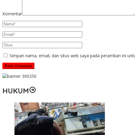
Komentar
Simpan nama, email, dan situs web saya pada peramban ini unt
HUKUM