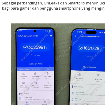
Sebagai perbandingan, OnLeaks dan Smartprix menunjukkan
bagi para gamer dan pengguna smartphone yang mengingi