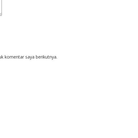
uk komentar saya berikutnya.