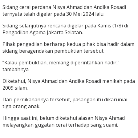
Sidang cerai perdana Nisya Ahmad dan Andika Rosadi
ternyata telah digelar pada 30 Mei 2024 lalu.
Sidang selanjutnya rencana digelar pada Kamis (1/8) di
Pengadilan Agama Jakarta Selatan.
Pihak pengadilan berharap kedua pihak bisa hadir dalam
sidang beragendakan pembuktian tersebut.
“Kalau pembuktian, memang diperintahkan hadir,”
tambahnya.
Diketahui, Nisya Ahmad dan Andika Rosadi menikah pada
2009 silam.
Dari pernikahannya tersebut, pasangan itu dikaruniai
tiga orang anak.
Hingga saat ini, belum diketahui alasan Nisya Ahmad
melayangkan gugatan cerai terhadap sang suami.