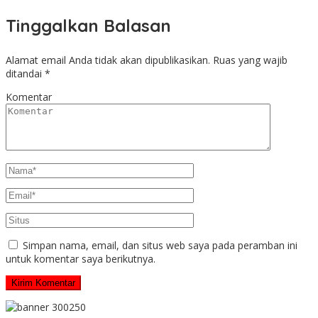
Tinggalkan Balasan
Alamat email Anda tidak akan dipublikasikan.
Ruas yang wajib
ditandai
*
Komentar
Simpan nama, email, dan situs web saya pada peramban ini
untuk komentar saya berikutnya.