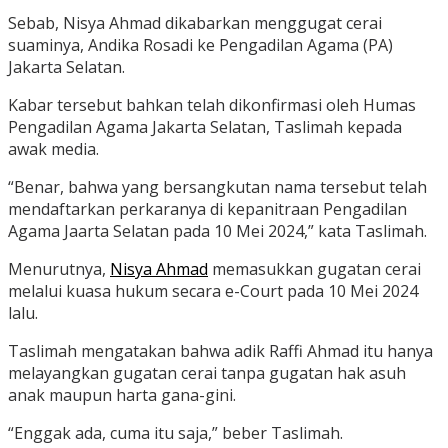
Sebab, Nisya Ahmad dikabarkan menggugat cerai
suaminya, Andika Rosadi ke Pengadilan Agama (PA)
Jakarta Selatan.
Kabar tersebut bahkan telah dikonfirmasi oleh Humas
Pengadilan Agama Jakarta Selatan, Taslimah kepada
awak media.
“Benar, bahwa yang bersangkutan nama tersebut telah
mendaftarkan perkaranya di kepanitraan Pengadilan
Agama Jaarta Selatan pada 10 Mei 2024,” kata Taslimah.
Menurutnya,
Nisya Ahmad
memasukkan gugatan cerai
melalui kuasa hukum secara e-Court pada 10 Mei 2024
lalu.
Taslimah mengatakan bahwa adik Raffi Ahmad itu hanya
melayangkan gugatan cerai tanpa gugatan hak asuh
anak maupun harta gana-gini.
“Enggak ada, cuma itu saja,” beber Taslimah.