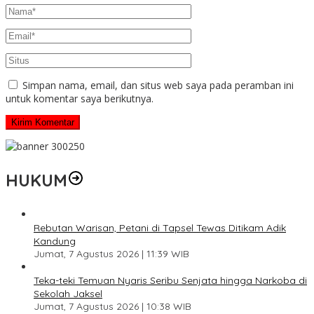
Simpan nama, email, dan situs web saya pada peramban ini
untuk komentar saya berikutnya.
HUKUM
Rebutan Warisan, Petani di Tapsel Tewas Ditikam Adik
Kandung
Jumat, 7 Agustus 2026 | 11:39 WIB
Teka-teki Temuan Nyaris Seribu Senjata hingga Narkoba di
Sekolah Jaksel
Jumat, 7 Agustus 2026 | 10:38 WIB