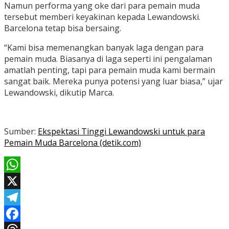
Namun performa yang oke dari para pemain muda
tersebut memberi keyakinan kepada Lewandowski.
Barcelona tetap bisa bersaing.
“Kami bisa memenangkan banyak laga dengan para
pemain muda. Biasanya di laga seperti ini pengalaman
amatlah penting, tapi para pemain muda kami bermain
sangat baik. Mereka punya potensi yang luar biasa,” ujar
Lewandowski, dikutip Marca.
Sumber:
Ekspektasi Tinggi Lewandowski untuk para
Pemain Muda Barcelona (detik.com)
WhatsApp
X
Telegram