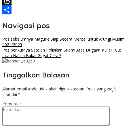
Facebook
Threads
Share
Navigasi pos
Pos sebelumnya
Maguire Siap Secara Mental untuk Arungi Musim
2024/2025
Pos berikutnya
Setelah Polisikan Suami Atas Dugaan KDRT, Cut
Intan Nabila Bakal Gugat Cerai?
Tinggalkan Balasan
Alamat email Anda tidak akan dipublikasikan.
Ruas yang wajib
ditandai
*
Komentar