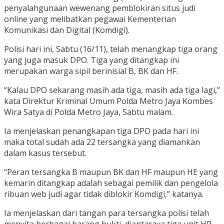
penyalahgunaan wewenang pemblokiran situs judi
online yang melibatkan pegawai Kementerian
Komunikasi dan Digital (Komdigi).
Polisi hari ini, Sabtu (16/11), telah menangkap tiga orang
yang juga masuk DPO. Tiga yang ditangkap ini
merupakan warga sipil berinisial B, BK dan HF.
“Kalau DPO sekarang masih ada tiga, masih ada tiga lagi,”
kata Direktur Kriminal Umum Polda Metro Jaya Kombes
Wira Satya di Polda Metro Jaya, Sabtu malam.
Ia menjelaskan penangkapan tiga DPO pada hari ini
maka total sudah ada 22 tersangka yang diamankan
dalam kasus tersebut.
“Peran tersangka B maupun BK dan HF maupun HE yang
kemarin ditangkap adalah sebagai pemilik dan pengelola
ribuan web judi agar tidak diblokir Komdigi,” katanya.
Ia menjelaskan dari tangan para tersangka polisi telah