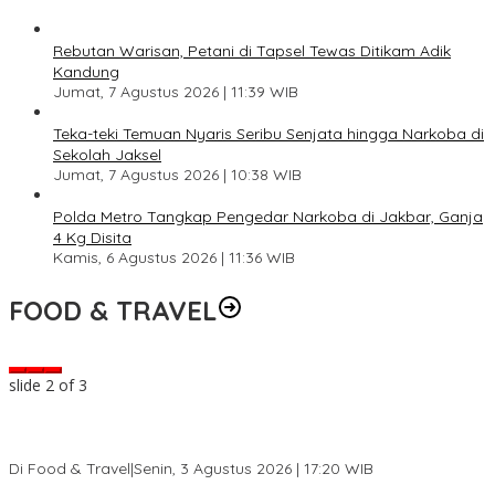
Rebutan Warisan, Petani di Tapsel Tewas Ditikam Adik
Kandung
Jumat, 7 Agustus 2026 | 11:39 WIB
Teka-teki Temuan Nyaris Seribu Senjata hingga Narkoba di
Sekolah Jaksel
Jumat, 7 Agustus 2026 | 10:38 WIB
Polda Metro Tangkap Pengedar Narkoba di Jakbar, Ganja
4 Kg Disita
Kamis, 6 Agustus 2026 | 11:36 WIB
FOOD & TRAVEL
slide
2
of 3