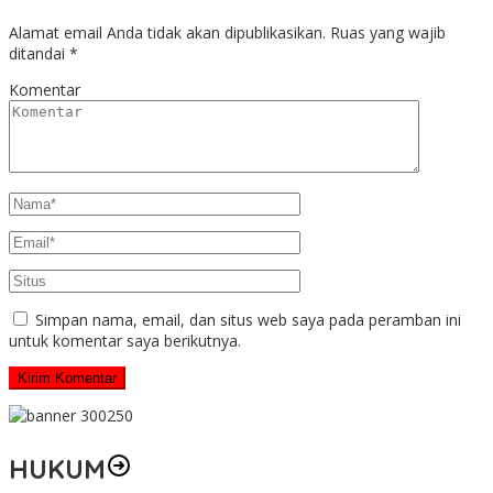
Alamat email Anda tidak akan dipublikasikan.
Ruas yang wajib
ditandai
*
Komentar
Simpan nama, email, dan situs web saya pada peramban ini
untuk komentar saya berikutnya.
HUKUM