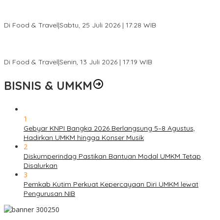
0
BISNIS & UMKM
1
Gebyar KNPI Bangka 2026 Berlangsung 5–8 Agustus,
Hadirkan UMKM hingga Konser Musik
2
Diskumperindag Pastikan Bantuan Modal UMKM Tetap
Disalurkan
3
Pemkab Kutim Perkuat Kepercayaan Diri UMKM lewat
Pengurusan NIB