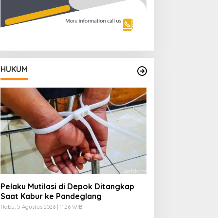
HUKUM
Pelaku Mutilasi di Depok Ditangkap
Saat Kabur ke Pandeglang
Rabu, 5 Agustus 2026 | 11:26 WIB