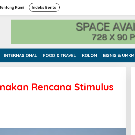
Tentang Kami
Indeks Berita
INTERNASIONAL
FOOD & TRAVEL
KOLOM
BISNIS & UMKM
nakan Rencana Stimulus