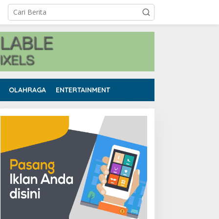
OLAHRAGA
ENTERTAINMENT