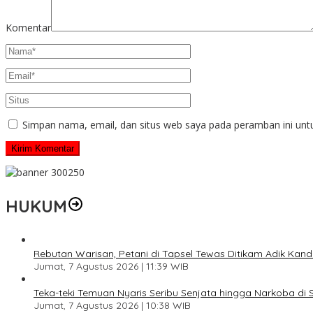
Komentar
Simpan nama, email, dan situs web saya pada peramban ini unt
HUKUM
Rebutan Warisan, Petani di Tapsel Tewas Ditikam Adik Kan
Jumat, 7 Agustus 2026 | 11:39 WIB
Teka-teki Temuan Nyaris Seribu Senjata hingga Narkoba di 
Jumat, 7 Agustus 2026 | 10:38 WIB