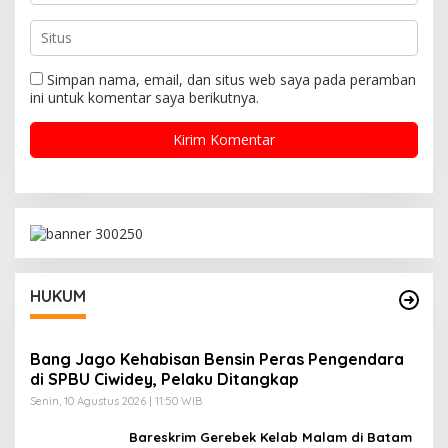
Simpan nama, email, dan situs web saya pada peramban
ini untuk komentar saya berikutnya.
HUKUM
Bang Jago Kehabisan Bensin Peras Pengendara
di SPBU Ciwidey, Pelaku Ditangkap
Senin, 10 Agustus 2026 | 11:50 WIB
Bareskrim Gerebek Kelab Malam di Batam