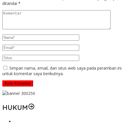
ditandai
*
Simpan nama, email, dan situs web saya pada peramban ini
untuk komentar saya berikutnya.
HUKUM