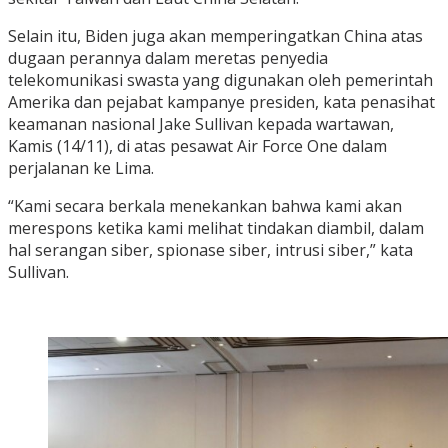
Selain itu, Biden juga akan memperingatkan China atas
dugaan perannya dalam meretas penyedia
telekomunikasi swasta yang digunakan oleh pemerintah
Amerika dan pejabat kampanye presiden, kata penasihat
keamanan nasional Jake Sullivan kepada wartawan,
Kamis (14/11), di atas pesawat Air Force One dalam
perjalanan ke Lima.
“Kami secara berkala menekankan bahwa kami akan
merespons ketika kami melihat tindakan diambil, dalam
hal serangan siber, spionase siber, intrusi siber,” kata
Sullivan.