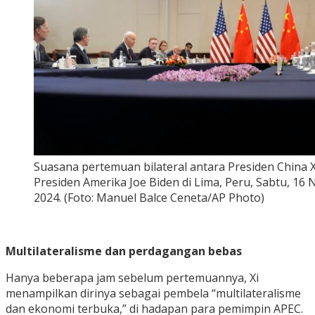
Suasana pertemuan bilateral antara Presiden China X
Presiden Amerika Joe Biden di Lima, Peru, Sabtu, 16
2024. (Foto: Manuel Balce Ceneta/AP Photo)
Multilateralisme dan perdagangan bebas
Hanya beberapa jam sebelum pertemuannya, Xi
menampilkan dirinya sebagai pembela “multilateralisme
dan ekonomi terbuka,” di hadapan para pemimpin APEC.