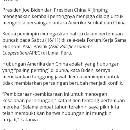
Presiden Joe Biden dan Presiden China Xi Jinping
menegaskan kembali pentingnya menjaga dialog untuk
mengelola persaingan antara Amerika Serikat dan China.
Kedua pemimpin menegaskan hal itu dalam pertemuan
puncak pada Sabtu (16/11) di sela-sela Forum Kerja Sama
Ekonomi Asia-Pasifik (
Asia-Pacific Economi
Cooperation/
APEC) di Lima, Peru.
Hubungan Amerika dan China adalah yang hubungan
yang “paling penting” di dunia, kata Biden, seraya
menekankan tanggung jawab kedua pemimpin untuk
tidak membiarkan persaingan berubah menjadi konflik.
“Pembicaraan-pembicaraan ini untuk mencegah
kesalahan perhitungan,” kata Biden tentang pertemuan
mereka. “Selama empat tahun terakhir, saya pikir kita
telah membuktikan bahwa hubungan ini mungkin
terjadi,” katanya.