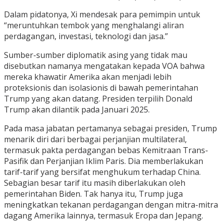
Dalam pidatonya, Xi mendesak para pemimpin untuk
“meruntuhkan tembok yang menghalangi aliran
perdagangan, investasi, teknologi dan jasa.”
Sumber-sumber diplomatik asing yang tidak mau
disebutkan namanya mengatakan kepada VOA bahwa
mereka khawatir Amerika akan menjadi lebih
proteksionis dan isolasionis di bawah pemerintahan
Trump yang akan datang. Presiden terpilih Donald
Trump akan dilantik pada Januari 2025.
Pada masa jabatan pertamanya sebagai presiden, Trump
menarik diri dari berbagai perjanjian multilateral,
termasuk pakta perdagangan bebas Kemitraan Trans-
Pasifik dan Perjanjian Iklim Paris. Dia memberlakukan
tarif-tarif yang bersifat menghukum terhadap China.
Sebagian besar tarif itu masih diberlakukan oleh
pemerintahan Biden. Tak hanya itu, Trump juga
meningkatkan tekanan perdagangan dengan mitra-mitra
dagang Amerika lainnya, termasuk Eropa dan Jepang.