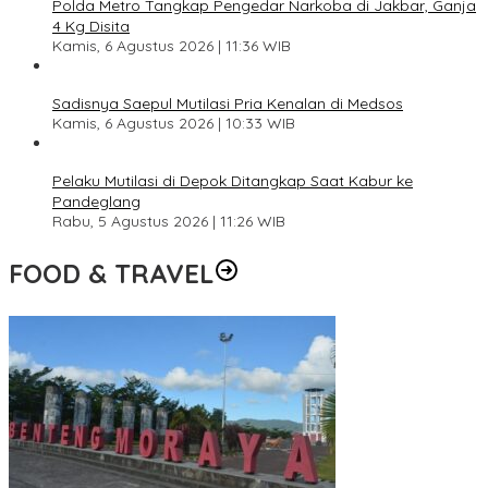
Polda Metro Tangkap Pengedar Narkoba di Jakbar, Ganja
4 Kg Disita
Kamis, 6 Agustus 2026 | 11:36 WIB
Sadisnya Saepul Mutilasi Pria Kenalan di Medsos
Kamis, 6 Agustus 2026 | 10:33 WIB
Pelaku Mutilasi di Depok Ditangkap Saat Kabur ke
Pandeglang
Rabu, 5 Agustus 2026 | 11:26 WIB
FOOD & TRAVEL