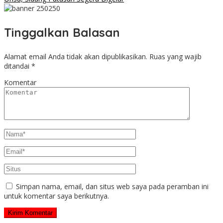
Tinggalkan Balasan
Alamat email Anda tidak akan dipublikasikan.
Ruas yang wajib
ditandai
*
Komentar
Simpan nama, email, dan situs web saya pada peramban ini
untuk komentar saya berikutnya.