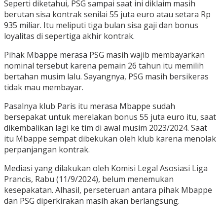
Seperti diketahui, PSG sampai saat ini diklaim masih
berutan sisa kontrak senilai 55 juta euro atau setara Rp
935 miliar. Itu meliputi tiga bulan sisa gaji dan bonus
loyalitas di sepertiga akhir kontrak.
Pihak Mbappe merasa PSG masih wajib membayarkan
nominal tersebut karena pemain 26 tahun itu memilih
bertahan musim lalu. Sayangnya, PSG masih bersikeras
tidak mau membayar.
Pasalnya klub Paris itu merasa Mbappe sudah
bersepakat untuk merelakan bonus 55 juta euro itu, saat
dikembalikan lagi ke tim di awal musim 2023/2024. Saat
itu Mbappe sempat dibekukan oleh klub karena menolak
perpanjangan kontrak.
Mediasi yang dilakukan oleh Komisi Legal Asosiasi Liga
Prancis, Rabu (11/9/2024), belum menemukan
kesepakatan. Alhasil, perseteruan antara pihak Mbappe
dan PSG diperkirakan masih akan berlangsung.